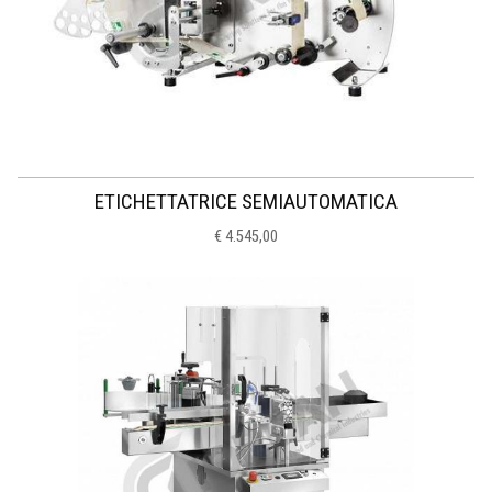
ETICHETTATRICE SEMIAUTOMATICA
€ 4.545,00